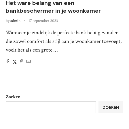
Het ware belang van een
bankbeschermer in je woonkamer
by
admin
17 september 2023
Wanneer je eindelijk de perfecte bank hebt gevonden
die zowel comfort als stijl aan je woonkamer toevoegt,
voelt het als een grote …
Zoeken
ZOEKEN