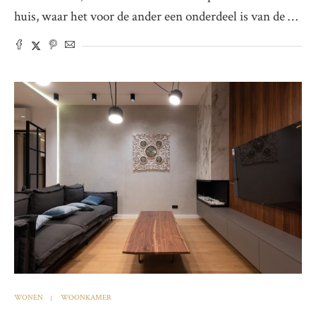
huis, waar het voor de ander een onderdeel is van de …
WONEN
WOONKAMER