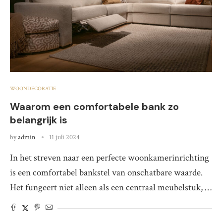
WOONDECORATIE
Waarom een comfortabele bank zo
belangrijk is
by
admin
11 juli 2024
In het streven naar een perfecte woonkamerinrichting
is een comfortabel bankstel van onschatbare waarde.
Het fungeert niet alleen als een centraal meubelstuk, …