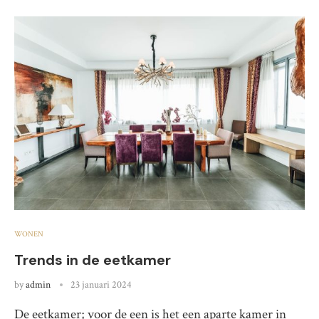
WONEN
Trends in de eetkamer
by
admin
23 januari 2024
De eetkamer; voor de een is het een aparte kamer in