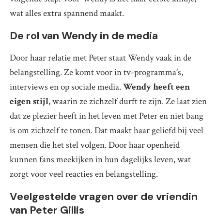
wat alles extra spannend maakt.
De rol van Wendy in de media
Door haar relatie met Peter staat Wendy vaak in de
belangstelling. Ze komt voor in tv-programma’s,
interviews en op sociale media.
Wendy heeft een
eigen stijl
, waarin ze zichzelf durft te zijn. Ze laat zien
dat ze plezier heeft in het leven met Peter en niet bang
is om zichzelf te tonen. Dat maakt haar geliefd bij veel
mensen die het stel volgen. Door haar openheid
kunnen fans meekijken in hun dagelijks leven, wat
zorgt voor veel reacties en belangstelling.
Veelgestelde vragen over de vriendin
van Peter Gillis