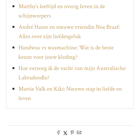
Matthy’s leeftijd en overig leven in de
schijnwerpers
André Hazes en nieuwe vriendin Noa Braaf:
Alles over zijn liefdesgeluk
Handwas vs wasmachine: Wat is de beste
keuze voor jouw kleding?
Hoe verzorg ik de vacht van mijn Australische
Labradoodle?
Mattie Valk en Kiki: Nieuwe stap in liefde en
leven