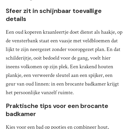
Sfeer zit in schijnbaar toevallige
details
Een oud koperen kraanleertje doet dienst als haakje, op
de vensterbank staat een vaasje met veldbloemen dat
lijkt te zijn neergezet zonder vooropgezet plan. En dat
schilderijtje, ooit bedoeld voor de gang, voelt hier
ineens volkomen op zijn plek. Een krakend houten
plankje, een verweerde sleutel aan een spijker, een
geur van oud linnen: in een brocante badkamer krijgt
het persoonlijke vanzelf ruimte.
Praktische tips voor een brocante
badkamer
Kies voor een bad op pootjes en combineer hout,