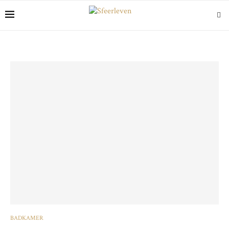
BADKAMER