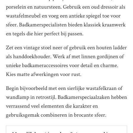
porselein en natuursteen. Gebruik een oud dressoir als
wastafelmeubel en voeg een antieke spiegel toe voor
sfeer. Badkamerspecialisten bieden klassiek kraanwerk
en tegels die hier perfect bij passen.
Zet een vintage stoel neer of gebruik een houten ladder
als handdoekhouder. Werk af met linnen gordijnen of
unieke badkameraccessoires voor detail en charme.
Kies matte afwerkingen voor rust.
Begin bijvoorbeeld met een sierlijke wastafelkraan of
wandlamp in retrostijl. Badkamerspeciaalzaken hebben
verrassend veel elementen die karakter en
gebruiksgemak combineren in brocante sfeer.