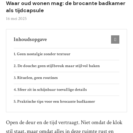
Waar oud wonen mag: de brocante badkamer
als tijdcapsule
16 mei 2025
Inhoudsopgave
Geen nostalgie zonder textuur
De douche: geen stijlbreuk maar stijlvol baken
Rituelen, geen routines
Sfeer zit in schijnbaar toevallige details
Praktische tips voor een brocante badkamer
Open de deur en de tijd vertraagt. Niet omdat de klok
stil staat, maar omdat alles in deze ruimte rust en