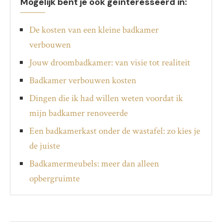
Mogelijk bent je ook geïnteresseerd in:
De kosten van een kleine badkamer
verbouwen
Jouw droombadkamer: van visie tot realiteit
Badkamer verbouwen kosten
Dingen die ik had willen weten voordat ik
mijn badkamer renoveerde
Een badkamerkast onder de wastafel: zo kies je
de juiste
Badkamermeubels: meer dan alleen
opbergruimte