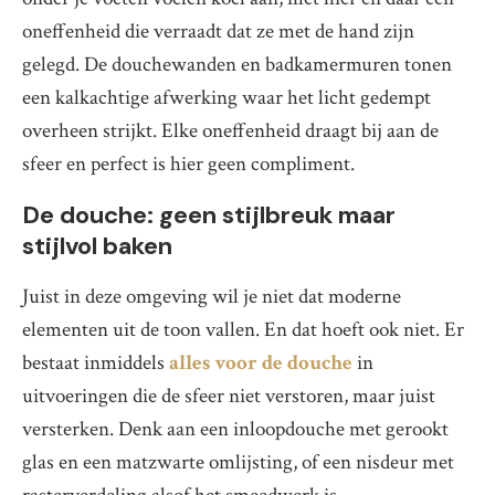
oneffenheid die verraadt dat ze met de hand zijn
gelegd. De douchewanden en badkamermuren tonen
een kalkachtige afwerking waar het licht gedempt
overheen strijkt. Elke oneffenheid draagt bij aan de
sfeer en perfect is hier geen compliment.
De douche: geen stijlbreuk maar
stijlvol baken
Juist in deze omgeving wil je niet dat moderne
elementen uit de toon vallen. En dat hoeft ook niet. Er
bestaat inmiddels
alles voor de douche
in
uitvoeringen die de sfeer niet verstoren, maar juist
versterken. Denk aan een inloopdouche met gerookt
glas en een matzwarte omlijsting, of een nisdeur met