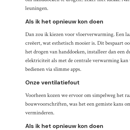
leuningen.
Als ik het opnieuw kon doen
Dan zou ik kiezen voor vloerverwarming. Een laa
creëert, wat esthetisch mooier is. Dit bespaart 
het drogen van handdoeken, installeer dan een d
elektriciteit als met de centrale verwarming kan
bedienen via slimme apps.
Onze ventilatiefout
Voorheen kozen we ervoor om simpelweg het raam
bouwvoorschriften, was het een gemiste kans om
verminderen.
Als ik het opnieuw kon doen