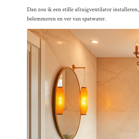
Dan zou ik een stille afzuigventilator installeren
belemmeren en ver van spatwater.