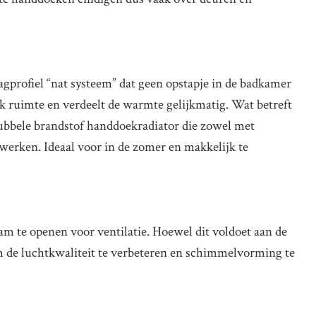
gprofiel “nat systeem” dat geen opstapje in de badkamer
ook ruimte en verdeelt de warmte gelijkmatig. Wat betreft
ubbele brandstof handdoekradiator die zowel met
 werken. Ideaal voor in de zomer en makkelijk te
 te openen voor ventilatie. Hoewel dit voldoet aan de
 de luchtkwaliteit te verbeteren en schimmelvorming te