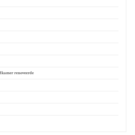
adkamer renoveerde