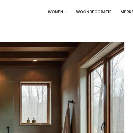
WONEN
WOONDECORATIE
MERK