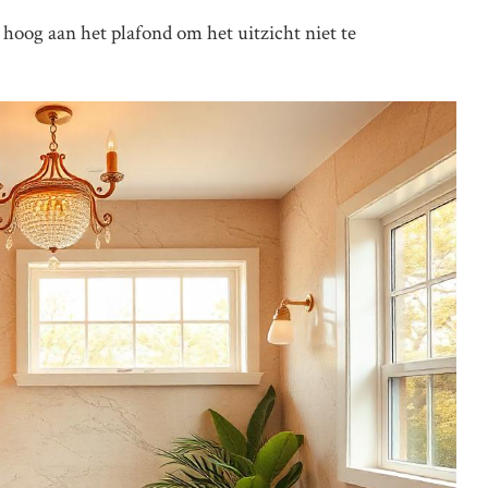
, hoog aan het plafond om het uitzicht niet te