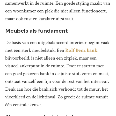
samenwerkt in de ruimte. Een goede styling maakt van
een woonkamer een plek die niet alleen functioneert,
maar ook rust en karakter uitstraalt.
Meubels als fundament
De basis van een uitgebalanceerd interieur begint vaak
met één sterk meubelstuk. Een
Rolf Benz bank
bijvoorbeeld, is niet alleen een zitplek, maar een
visueel ankerpunt in de ruimte. Door te starten met
een goed gekozen bank in de juiste stof, vorm en maat,
ontstaat vanzelf een lijn voor de rest van het interieur.
Denk aan hoe die bank zich verhoudt tot de muur, het
vloerkleed en de lichtinval. Zo groeit de ruimte vanuit
één centrale keuze.