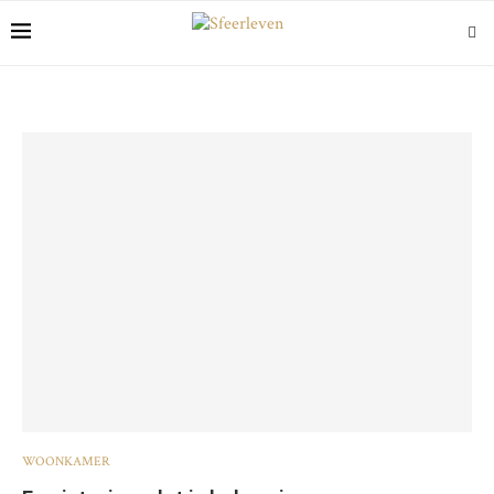
WOONKAMER