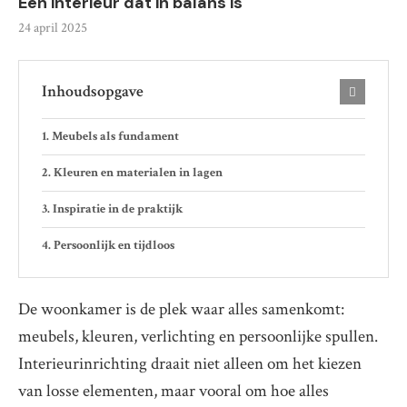
Een interieur dat in balans is
24 april 2025
Inhoudsopgave
Meubels als fundament
Kleuren en materialen in lagen
Inspiratie in de praktijk
Persoonlijk en tijdloos
De woonkamer is de plek waar alles samenkomt:
meubels, kleuren, verlichting en persoonlijke spullen.
Interieurinrichting draait niet alleen om het kiezen
van losse elementen, maar vooral om hoe alles