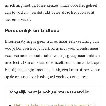
inrichting niet uit losse keuzes, maar door het geheel
aan te voelen – en dat lukt beter als je het even echt
ziet en ervaart.
Persoonlijk en tijdloos
Interieurstyling is geen trucje, maar een vertaling van
wie je bent en hoe je leeft. Kies niet voor trends, maar
voor vormen en materialen waar je graag naar kijkt en
mee leeft. Dan ontstaat er vanzelf een ruimte die klopt.
En of je nu begint met een bank, een lamp of een kleur
op de muur, als de basis goed voelt, volgt de rest.
Mogelijk bent je ook geïnteresseerd in:
Het ware belang van een bankbeschermer in je