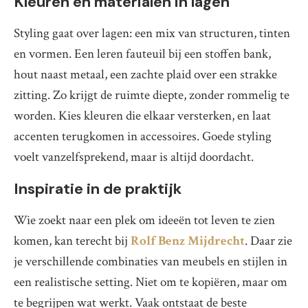
Kleuren en materialen in lagen
Styling gaat over lagen: een mix van structuren, tinten
en vormen. Een leren fauteuil bij een stoffen bank,
hout naast metaal, een zachte plaid over een strakke
zitting. Zo krijgt de ruimte diepte, zonder rommelig te
worden. Kies kleuren die elkaar versterken, en laat
accenten terugkomen in accessoires. Goede styling
voelt vanzelfsprekend, maar is altijd doordacht.
Inspiratie in de praktijk
Wie zoekt naar een plek om ideeën tot leven te zien
komen, kan terecht bij
Rolf Benz Mijdrecht
. Daar zie
je verschillende combinaties van meubels en stijlen in
een realistische setting. Niet om te kopiëren, maar om
te begrijpen wat werkt. Vaak ontstaat de beste