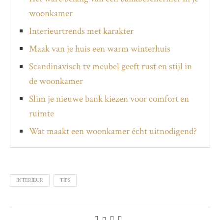
woonkamer
Interieurtrends met karakter
Maak van je huis een warm winterhuis
Scandinavisch tv meubel geeft rust en stijl in
de woonkamer
Slim je nieuwe bank kiezen voor comfort en
ruimte
Wat maakt een woonkamer écht uitnodigend?
INTERIEUR
TIPS