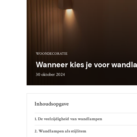
WOONDECORATIE
Wanneer kies je voor wandla
30 oktober 2024
Inhoudsopgave
De veelzijdigheid van wandlampen
Wandlampen als stijlitem