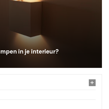
mpen in je interieur?