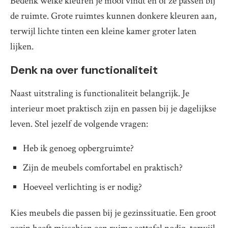
Bedenk welke kleuren je mooi vindt en of ze passen bij
de ruimte. Grote ruimtes kunnen donkere kleuren aan,
terwijl lichte tinten een kleine kamer groter laten
lijken.
Denk na over functionaliteit
Naast uitstraling is functionaliteit belangrijk. Je
interieur moet praktisch zijn en passen bij je dagelijkse
leven. Stel jezelf de volgende vragen:
Heb ik genoeg opbergruimte?
Zijn de meubels comfortabel en praktisch?
Hoeveel verlichting is er nodig?
Kies meubels die passen bij je gezinssituatie. Een groot