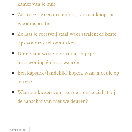
kamer van je huis
Zo creëer je een droomhuis: van aankoop tot
wooninspiratie
Zo laat je roestvrij staal weer stralen: de beste
tips voor rvs schoonmaken
Duurzaam wonen: zo verbeter je je
huurwoning én huurwaarde
Een kapstok (landelijk) kopen, waar moet je op
letten?
Waarom kiezen voor een deurenspecialist bij
de aanschaf van nieuwe deuren?
INTERIEUR