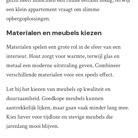
gezin heeft misschien een ruime eettafel nodig, terwijl
een klein appartement vraagt om slimme
opbergoplossingen.
Materialen en meubels kiezen
Materialen spelen een grote rol in de sfeer van een
interieur. Hout zorgt voor warmte, terwijl glas en
metaal een moderne uitstraling geven. Combineer
verschillende materialen voor een speels effect.
Let bij het kiezen van meubels op kwaliteit en
duurzaamheid. Goedkope meubels kunnen
aantrekkelijk lijken, maar gaan vaak minder lang mee.
Kies liever voor tijdloze en stevige meubels die
jarenlang mooi blijven.