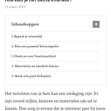
12 maart 2025
Inhoudsopgave
Bepaal je woonstijl
Kies een passend kleurenpalet
Denk na over functionaliteit
Materialen en meubels kiezen
Maak een goed lichtplan
Het inrichten van je huis kan een uitdaging zijn. Er
zijn zoveel stijlen, kleuren en materialen om uit te
kiezen. Hoe zorg je ervoor dat je interieur past bij jouw