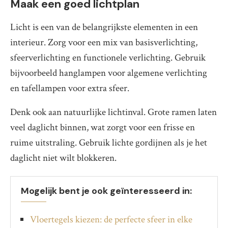
Maak een goed lichtplan
Licht is een van de belangrijkste elementen in een
interieur. Zorg voor een mix van basisverlichting,
sfeerverlichting en functionele verlichting. Gebruik
bijvoorbeeld hanglampen voor algemene verlichting
en tafellampen voor extra sfeer.
Denk ook aan natuurlijke lichtinval. Grote ramen laten
veel daglicht binnen, wat zorgt voor een frisse en
ruime uitstraling. Gebruik lichte gordijnen als je het
daglicht niet wilt blokkeren.
Mogelijk bent je ook geïnteresseerd in:
Vloertegels kiezen: de perfecte sfeer in elke