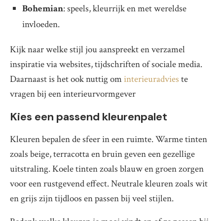
Bohemian
: speels, kleurrijk en met wereldse
invloeden.
Kijk naar welke stijl jou aanspreekt en verzamel
inspiratie via websites, tijdschriften of sociale media.
Daarnaast is het ook nuttig om
interieuradvies
te
vragen bij een interieurvormgever
Kies een passend kleurenpalet
Kleuren bepalen de sfeer in een ruimte. Warme tinten
zoals beige, terracotta en bruin geven een gezellige
uitstraling. Koele tinten zoals blauw en groen zorgen
voor een rustgevend effect. Neutrale kleuren zoals wit
en grijs zijn tijdloos en passen bij veel stijlen.