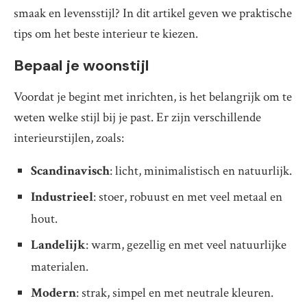
smaak en levensstijl? In dit artikel geven we praktische
tips om het beste interieur te kiezen.
Bepaal je woonstijl
Voordat je begint met inrichten, is het belangrijk om te
weten welke stijl bij je past. Er zijn verschillende
interieurstijlen, zoals:
Scandinavisch
: licht, minimalistisch en natuurlijk.
Industrieel
: stoer, robuust en met veel metaal en
hout.
Landelijk
: warm, gezellig en met veel natuurlijke
materialen.
Modern
: strak, simpel en met neutrale kleuren.