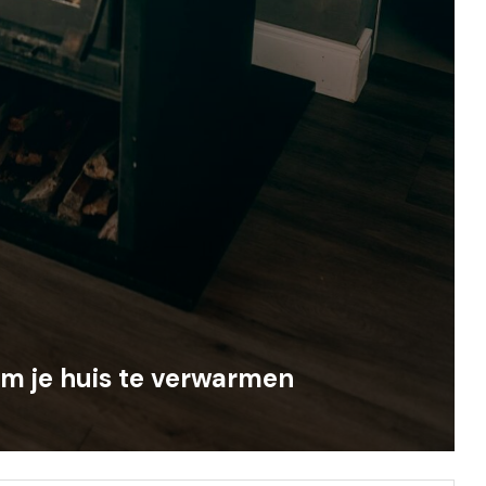
om je huis te verwarmen