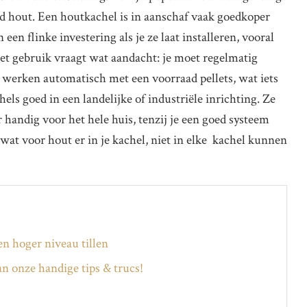
 hout. Een houtkachel is in aanschaf vaak goedkoper
en flinke investering als je ze laat installeren, vooral
Het gebruik vraagt wat aandacht: je moet regelmatig
werken automatisch met een voorraad pellets, wat iets
els goed in een landelijke of industriële inrichting. Ze
 handig voor het hele huis, tenzij je een goed systeem
wat voor hout er in je kachel, niet in elke kachel kunnen
n hoger niveau tillen
 onze handige tips & trucs!