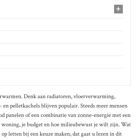
 verwarmen. Denk aan radiatoren, vloerverwarming,
 en pelletkachels blijven populair. Steeds meer mensen
ood panelen of een combinatie van zonne-energie met een
 woning, je budget en hoe milieubewust je wilt zijn. Wat
p letten bij een keuze maken, dat gaat u lezen in dit