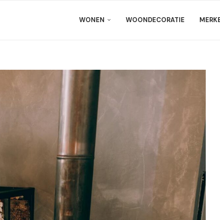
WONEN
WOONDECORATIE
MERK