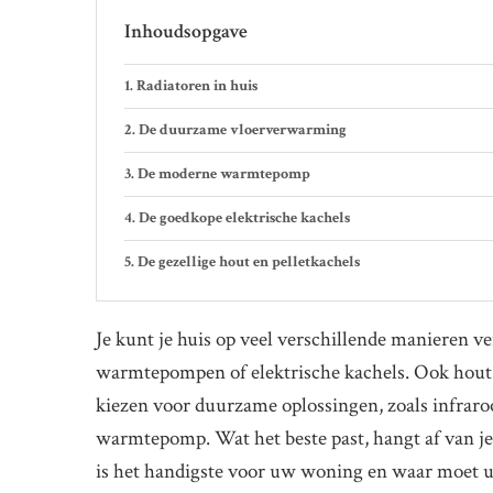
Inhoudsopgave
Radiatoren in huis
De duurzame vloerverwarming
De moderne warmtepomp
De goedkope elektrische kachels
De gezellige hout en pelletkachels
Je kunt je huis op veel verschillende manieren
warmtepompen of elektrische kachels. Ook hout-
kiezen voor duurzame oplossingen, zoals infrar
warmtepomp. Wat het beste past, hangt af van je
is het handigste voor uw woning en waar moet u o