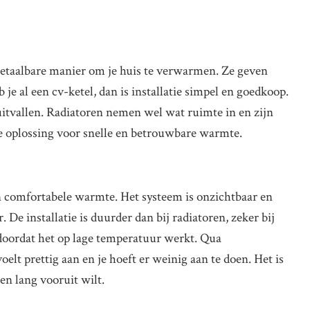
betaalbare manier om je huis te verwarmen. Ze geven
je al een cv-ketel, dan is installatie simpel en goedkoop.
uitvallen. Radiatoren nemen wel wat ruimte in en zijn
e oplossing voor snelle en betrouwbare warmte.
 comfortabele warmte. Het systeem is onzichtbaar en
. De installatie is duurder dan bij radiatoren, zeker bij
doordat het op lage temperatuur werkt. Qua
lt prettig aan en je hoeft er weinig aan te doen. Het is
en lang vooruit wilt.