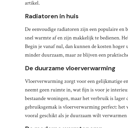
artikel.
Radiatoren in huis
De eenvoudige radiatoren zijn een populaire en 
snel warmte af en zijn makkelijk te bedienen. Heb 
Begin je vanaf nul, dan kunnen de kosten hoger 
minder duurzaam, maar ze blijven een praktisch
De duurzame vloerverwarming
Vloerverwarming zorgt voor een gelijkmatige en
neemt geen ruimte in, wat fijn is voor je interieur
bestaande woningen, maar het verbruik is lager 
gebruiksgemak is vloerverwarming perfect: het voe
vooral geschikt als je duurzaam wilt verwarmen 