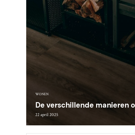
WONEN
De verschillende manieren 
22 april 2025