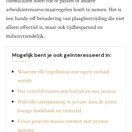
chemicaliën hoeft toe te passen of andere
arbeidsintensieve maatregelen hoeft te nemen. Het is
een hands-off benadering van plaagbestrijding die niet
alleen effectief is, maar ook tijdbesparend en
milieuvriendelijk.
Mogelijk bent je ook geïnteresseerd in:
Waarom elk vogelhuisje een eigen verhaal
vertelt
Het verschil tussen een hottub en een jacuzzi
Stijlvolle ontspanning in je tuin: kies de juiste
lounge hoekbank en tuintafel
Frisse groei en mooie vormen met prunus
snoeien