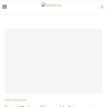
TUIN & BALKON