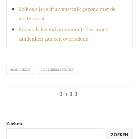
Zo houd je je druivenstruik gezond met de
juiste snoei
Boom als levend monument: Een uniek
aandenken aan een overledene
BLADLUIZEN
LIEVEHEERSBEESTJES
Zoeken
ZOEKEN