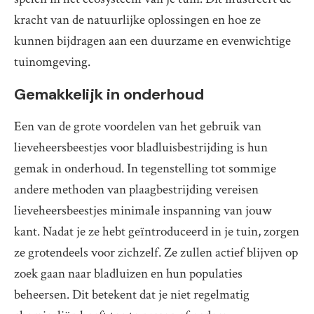
kracht van de natuurlijke oplossingen en hoe ze
kunnen bijdragen aan een duurzame en evenwichtige
tuinomgeving.
Gemakkelijk in onderhoud
Een van de grote voordelen van het gebruik van
lieveheersbeestjes voor bladluisbestrijding is hun
gemak in onderhoud. In tegenstelling tot sommige
andere methoden van plaagbestrijding vereisen
lieveheersbeestjes minimale inspanning van jouw
kant. Nadat je ze hebt geïntroduceerd in je tuin, zorgen
ze grotendeels voor zichzelf. Ze zullen actief blijven op
zoek gaan naar bladluizen en hun populaties
beheersen. Dit betekent dat je niet regelmatig