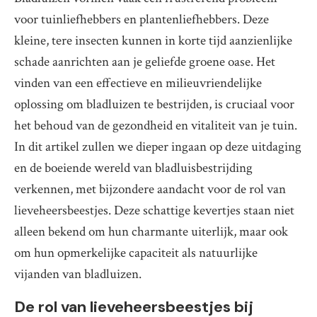
voor tuinliefhebbers en plantenliefhebbers. Deze
kleine, tere insecten kunnen in korte tijd aanzienlijke
schade aanrichten aan je geliefde groene oase. Het
vinden van een effectieve en milieuvriendelijke
oplossing om bladluizen te bestrijden, is cruciaal voor
het behoud van de gezondheid en vitaliteit van je tuin.
In dit artikel zullen we dieper ingaan op deze uitdaging
en de boeiende wereld van bladluisbestrijding
verkennen, met bijzondere aandacht voor de rol van
lieveheersbeestjes. Deze schattige kevertjes staan niet
alleen bekend om hun charmante uiterlijk, maar ook
om hun opmerkelijke capaciteit als natuurlijke
vijanden van bladluizen.
De rol van lieveheersbeestjes bij