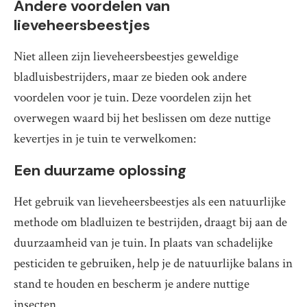
Andere voordelen van
lieveheersbeestjes
Niet alleen zijn lieveheersbeestjes geweldige
bladluisbestrijders, maar ze bieden ook andere
voordelen voor je tuin. Deze voordelen zijn het
overwegen waard bij het beslissen om deze nuttige
kevertjes in je tuin te verwelkomen:
Een duurzame oplossing
Het gebruik van lieveheersbeestjes als een natuurlijke
methode om bladluizen te bestrijden, draagt bij aan de
duurzaamheid van je tuin. In plaats van schadelijke
pesticiden te gebruiken, help je de natuurlijke balans in
stand te houden en bescherm je andere nuttige
insecten.