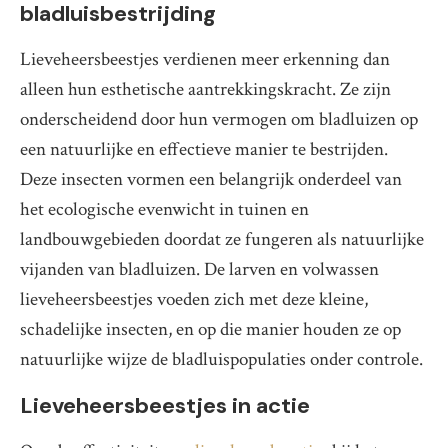
bladluisbestrijding
Lieveheersbeestjes verdienen meer erkenning dan
alleen hun esthetische aantrekkingskracht. Ze zijn
onderscheidend door hun vermogen om bladluizen op
een natuurlijke en effectieve manier te bestrijden.
Deze insecten vormen een belangrijk onderdeel van
het ecologische evenwicht in tuinen en
landbouwgebieden doordat ze fungeren als natuurlijke
vijanden van bladluizen. De larven en volwassen
lieveheersbeestjes voeden zich met deze kleine,
schadelijke insecten, en op die manier houden ze op
natuurlijke wijze de bladluispopulaties onder controle.
Lieveheersbeestjes in actie