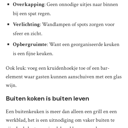
Overkapping
: Geen onnodige uitjes naar binnen
bij een spat regen.
Verlichting
: Wandlampen of spots zorgen voor
sfeer en zicht.
Opbergruimte
: Want een georganiseerde keuken
is een fijne keuken.
Ook leuk: voeg een kruidenhoekje toe of een bar-
element waar gasten kunnen aanschuiven met een glas
wijn.
Buiten koken is buiten leven
Een buitenkeuken is meer dan alleen een grill en een
werkblad, het is een uitnodiging om vaker buiten te