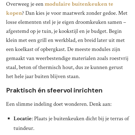
Overweeg je een
modulaire buitenkeuken te
kopen
? Dan kies je voor maatwerk zonder gedoe. Met
losse elementen stel je je eigen droomkeuken samen –
afgestemd op je tuin, je kookstijl en je budget. Begin
klein met een grill en werkblad, en breid later uit met
een koelkast of opbergkast. De meeste modules zijn
gemaakt van weerbestendige materialen zoals roestvrij
staal, beton of thermisch hout, dus ze kunnen gerust
het hele jaar buiten blijven staan.
Praktisch én sfeervol inrichten
Een slimme indeling doet wonderen. Denk aan:
Locatie
: Plaats je buitenkeuken dicht bij je terras of
tuindeur.