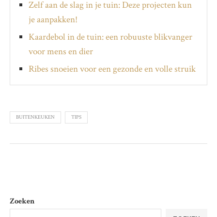
Zelf aan de slag in je tuin: Deze projecten kun
je aanpakken!
Kaardebol in de tuin: een robuuste blikvanger
voor mens en dier
Ribes snoeien voor een gezonde en volle struik
BUITENKEUKEN
TIPS
Zoeken