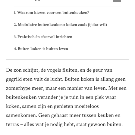
Waarom kiezen voor een buitenkeuken?
Modulaire buitenkeukens: koken zoals jij dat wilt
Praktisch én sfeervol inrichten
Buiten koken is buiten leven
De zon schijnt, de vogels fluiten, en de geur van
gegrild eten vult de lucht. Buiten koken is allang geen
zomerhype meer, maar een manier van leven. Met een
buitenkeuken verander je je tuin in een plek waar
koken, samen zijn en genieten moeiteloos
samenkomen. Geen gehaast meer tussen keuken en
terras – alles wat je nodig hebt, staat gewoon buiten.