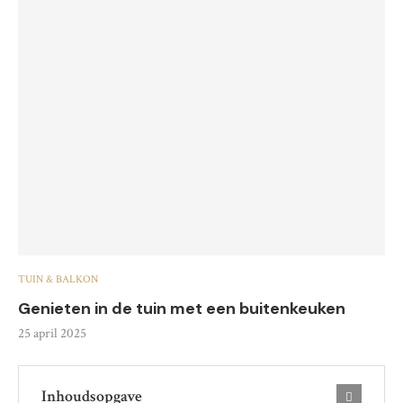
TUIN & BALKON
Genieten in de tuin met een buitenkeuken
25 april 2025
Inhoudsopgave