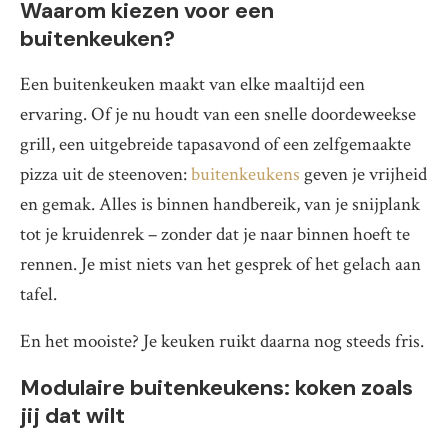
Waarom kiezen voor een
buitenkeuken?
Een buitenkeuken maakt van elke maaltijd een
ervaring. Of je nu houdt van een snelle doordeweekse
grill, een uitgebreide tapasavond of een zelfgemaakte
pizza uit de steenoven:
buitenkeukens
geven je vrijheid
en gemak. Alles is binnen handbereik, van je snijplank
tot je kruidenrek – zonder dat je naar binnen hoeft te
rennen. Je mist niets van het gesprek of het gelach aan
tafel.
En het mooiste? Je keuken ruikt daarna nog steeds fris.
Modulaire buitenkeukens: koken zoals
jij dat wilt