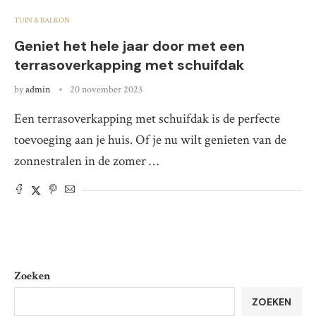
TUIN & BALKON
Geniet het hele jaar door met een
terrasoverkapping met schuifdak
by
admin
20 november 2023
Een terrasoverkapping met schuifdak is de perfecte
toevoeging aan je huis. Of je nu wilt genieten van de
zonnestralen in de zomer …
Zoeken
ZOEKEN