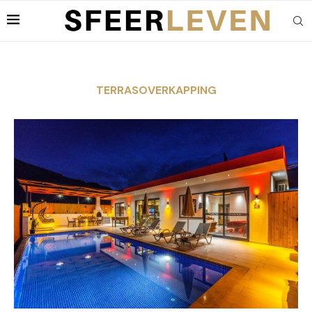
TERRASOVERKAPPING