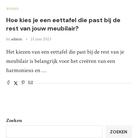
WONEN
Hoe kies je een eettafel die past bij de
rest van jouw meubilair?
by
admin
21 juni 2023
Het kiezen van een eettafel die past bij de rest van je
meubilair is belangrijk voor het creëren van een
harmonieus en …
Zoeken
ZOEKEN