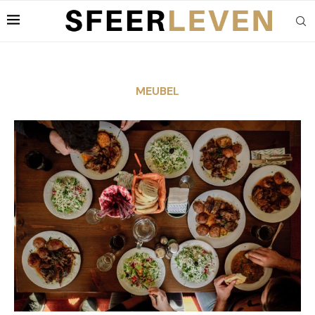
MEUBEL