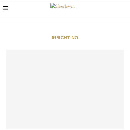
INRICHTING