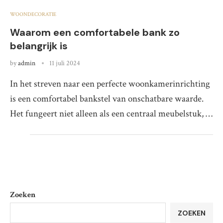
WOONDECORATIE
Waarom een comfortabele bank zo
belangrijk is
by
admin
11 juli 2024
In het streven naar een perfecte woonkamerinrichting
is een comfortabel bankstel van onschatbare waarde.
Het fungeert niet alleen als een centraal meubelstuk, …
Zoeken
ZOEKEN