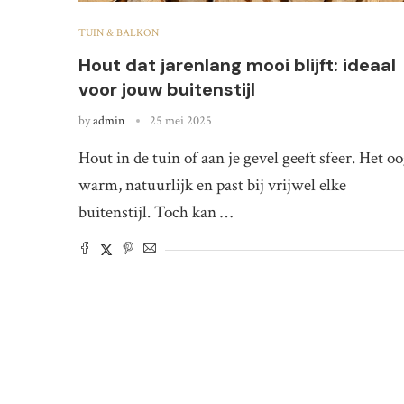
TUIN & BALKON
Hout dat jarenlang mooi blijft: ideaal
voor jouw buitenstijl
by
admin
25 mei 2025
Hout in de tuin of aan je gevel geeft sfeer. Het oo
warm, natuurlijk en past bij vrijwel elke
buitenstijl. Toch kan …