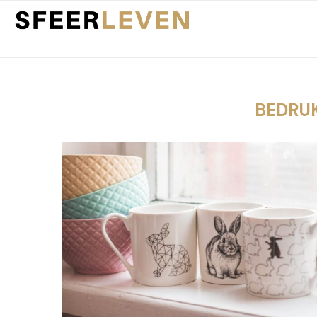
BEDRU