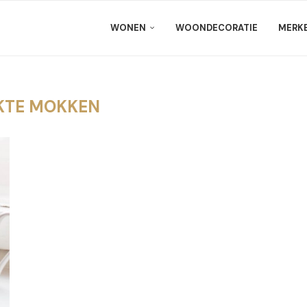
WONEN
WOONDECORATIE
MERK
KTE MOKKEN