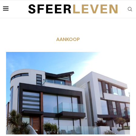
AANKOOP