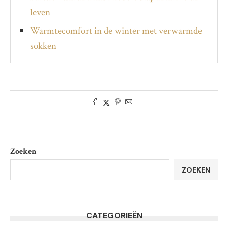
leven
Warmtecomfort in de winter met verwarmde
sokken
Zoeken
ZOEKEN
CATEGORIEËN