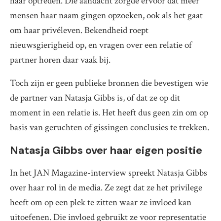
haar optreden. Die aandacht zorgde ervoor dat meer
mensen haar naam gingen opzoeken, ook als het gaat
om haar privéleven. Bekendheid roept
nieuwsgierigheid op, en vragen over een relatie of
partner horen daar vaak bij.
Toch zijn er geen publieke bronnen die bevestigen wie
de partner van Natasja Gibbs is, of dat ze op dit
moment in een relatie is. Het heeft dus geen zin om op
basis van geruchten of gissingen conclusies te trekken.
Natasja Gibbs over haar eigen positie
In het JAN Magazine-interview spreekt Natasja Gibbs
over haar rol in de media. Ze zegt dat ze het privilege
heeft om op een plek te zitten waar ze invloed kan
uitoefenen. Die invloed gebruikt ze voor representatie