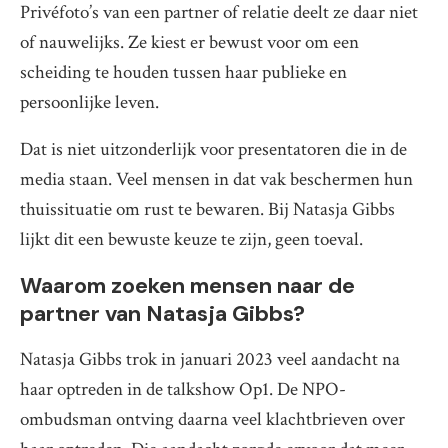
Privéfoto’s van een partner of relatie deelt ze daar niet
of nauwelijks. Ze kiest er bewust voor om een
scheiding te houden tussen haar publieke en
persoonlijke leven.
Dat is niet uitzonderlijk voor presentatoren die in de
media staan. Veel mensen in dat vak beschermen hun
thuissituatie om rust te bewaren. Bij Natasja Gibbs
lijkt dit een bewuste keuze te zijn, geen toeval.
Waarom zoeken mensen naar de
partner van Natasja Gibbs?
Natasja Gibbs trok in januari 2023 veel aandacht na
haar optreden in de talkshow Op1. De NPO-
ombudsman ontving daarna veel klachtbrieven over