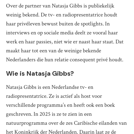
Over de partner van Natasja Gibbs is publiekelijk
weinig bekend. De tv- en radiopresentatrice houdt
haar privéleven bewust buiten de spotlights. In
interviews en op sociale media deelt ze vooral haar
werk en haar passies, niet wie er naast haar staat. Dat
maakt haar tot een van de weinige bekende
Nederlanders die hun relatie consequent privé houdt.
Wie is Natasja Gibbs?
Natasja Gibbs is een Nederlandse tv- en
radiopresentatrice. Ze is actief als host voor
verschillende programma’s en heeft ook een boek
geschreven. In 2025 is ze te zien in een
natuurprogramma over de zes Caribische eilanden van
het Koninkrijk der Nederlanden. Daarin laat ze de