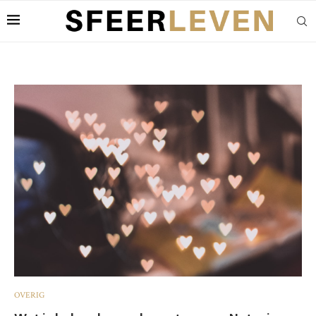
OVERIG