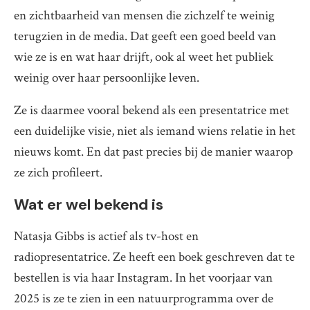
en zichtbaarheid van mensen die zichzelf te weinig
terugzien in de media. Dat geeft een goed beeld van
wie ze is en wat haar drijft, ook al weet het publiek
weinig over haar persoonlijke leven.
Ze is daarmee vooral bekend als een presentatrice met
een duidelijke visie, niet als iemand wiens relatie in het
nieuws komt. En dat past precies bij de manier waarop
ze zich profileert.
Wat er wel bekend is
Natasja Gibbs is actief als tv-host en
radiopresentatrice. Ze heeft een boek geschreven dat te
bestellen is via haar Instagram. In het voorjaar van
2025 is ze te zien in een natuurprogramma over de