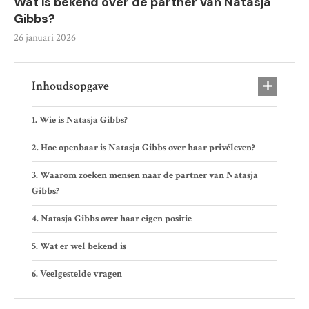
Wat is bekend over de partner van Natasja
Gibbs?
26 januari 2026
Inhoudsopgave
Wie is Natasja Gibbs?
Hoe openbaar is Natasja Gibbs over haar privéleven?
Waarom zoeken mensen naar de partner van Natasja
Gibbs?
Natasja Gibbs over haar eigen positie
Wat er wel bekend is
Veelgestelde vragen