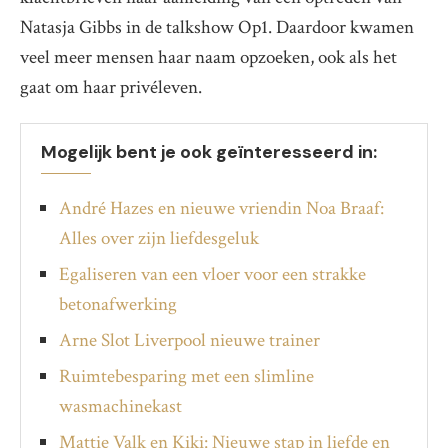
Natasja Gibbs in de talkshow Op1. Daardoor kwamen
veel meer mensen haar naam opzoeken, ook als het
gaat om haar privéleven.
Mogelijk bent je ook geïnteresseerd in:
André Hazes en nieuwe vriendin Noa Braaf:
Alles over zijn liefdesgeluk
Egaliseren van een vloer voor een strakke
betonafwerking
Arne Slot Liverpool nieuwe trainer
Ruimtebesparing met een slimline
wasmachinekast
Mattie Valk en Kiki: Nieuwe stap in liefde en