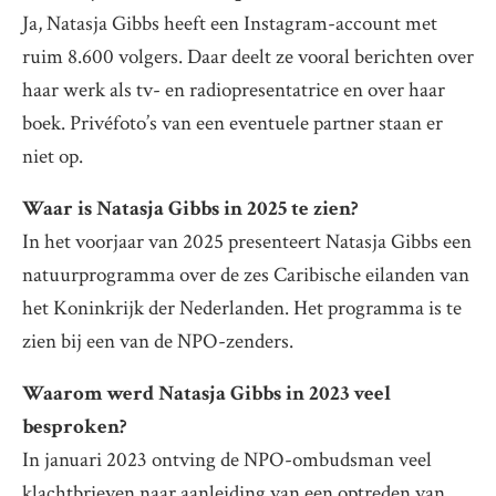
Ja, Natasja Gibbs heeft een Instagram-account met
ruim 8.600 volgers. Daar deelt ze vooral berichten over
haar werk als tv- en radiopresentatrice en over haar
boek. Privéfoto’s van een eventuele partner staan er
niet op.
Waar is Natasja Gibbs in 2025 te zien?
In het voorjaar van 2025 presenteert Natasja Gibbs een
natuurprogramma over de zes Caribische eilanden van
het Koninkrijk der Nederlanden. Het programma is te
zien bij een van de NPO-zenders.
Waarom werd Natasja Gibbs in 2023 veel
besproken?
In januari 2023 ontving de NPO-ombudsman veel
klachtbrieven naar aanleiding van een optreden van