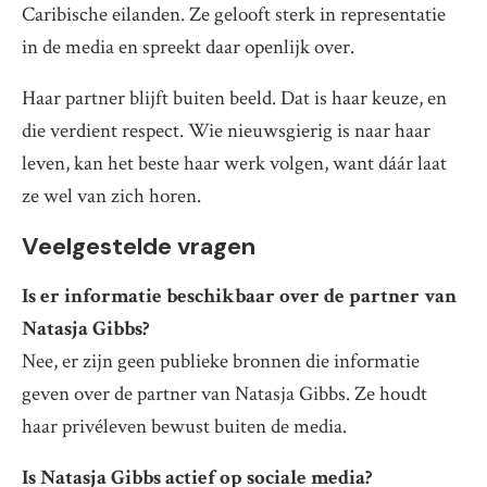
Caribische eilanden. Ze gelooft sterk in representatie
in de media en spreekt daar openlijk over.
Haar partner blijft buiten beeld. Dat is haar keuze, en
die verdient respect. Wie nieuwsgierig is naar haar
leven, kan het beste haar werk volgen, want dáár laat
ze wel van zich horen.
Veelgestelde vragen
Is er informatie beschikbaar over de partner van
Natasja Gibbs?
Nee, er zijn geen publieke bronnen die informatie
geven over de partner van Natasja Gibbs. Ze houdt
haar privéleven bewust buiten de media.
Is Natasja Gibbs actief op sociale media?