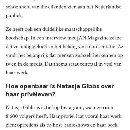
schoonheid van die eilanden zien aan het Nederlandse
publiek.
Ze heeft ook een duidelijke maatschappelijke
boodschap. In een interview met JAN Magazine zei ze
dat ze heilig gelooft in het belang van representatie. Ze
vindt het belangrijk dat mensen zichzelf herkennen op
tv en in de media. Dat thema staat centraal in veel van
haar werk.
Hoe openbaar is Natasja Gibbs over
haar privéleven?
Natasja Gibbs is actief op Instagram, waar ze ruim
8.600 volgers heeft. Haar profiel laat vooral haar werk
zien: optredens als tv-host, radioshows en haar boek.