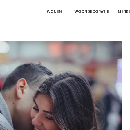
WONEN
WOONDECORATIE
MERK