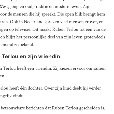
West, jong en oud, traditie en modern leven. Zijn
 voor de mensen die hij spreekt. Die open blik brengt hem
uren. Ook in Nederland spreken veel mensen erover, en
egen op televisie. Dit maakt Ruben Terlou tot één van de
 blijft het persoonlijke deel van zijn leven grotendeels
j iemand zo bekend.
Terlou en zijn vriendin
 Terlou heeft een vriendin. Zij kiezen ervoor om samen
en.
lou heeft één dochter. Over zijn kind deelt hij verder
ngrijk vindt.
 betrouwbare berichten dat Ruben Terlou gescheiden is.