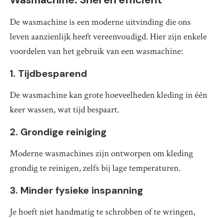
De wasmachine is een moderne uitvinding die ons
leven aanzienlijk heeft vereenvoudigd. Hier zijn enkele
voordelen van het gebruik van een wasmachine:
1. Tijdbesparend
De wasmachine kan grote hoeveelheden kleding in één
keer wassen, wat tijd bespaart.
2. Grondige reiniging
Moderne wasmachines zijn ontworpen om kleding
grondig te reinigen, zelfs bij lage temperaturen.
3. Minder fysieke inspanning
Je hoeft niet handmatig te schrobben of te wringen,