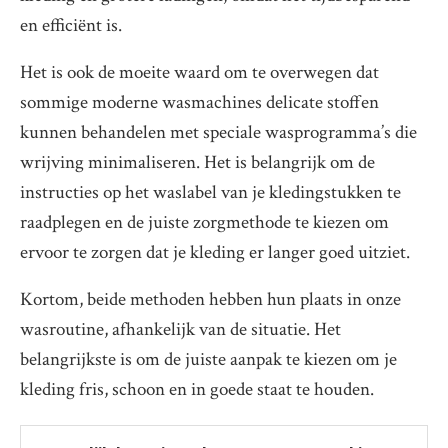
en efficiënt is.
Het is ook de moeite waard om te overwegen dat
sommige moderne wasmachines delicate stoffen
kunnen behandelen met speciale wasprogramma’s die
wrijving minimaliseren. Het is belangrijk om de
instructies op het waslabel van je kledingstukken te
raadplegen en de juiste zorgmethode te kiezen om
ervoor te zorgen dat je kleding er langer goed uitziet.
Kortom, beide methoden hebben hun plaats in onze
wasroutine, afhankelijk van de situatie. Het
belangrijkste is om de juiste aanpak te kiezen om je
kleding fris, schoon en in goede staat te houden.