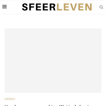
OVERIG