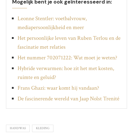
Mogelijk bent je ook geïnteresseerd in:
Leonne Stentler: voetbalvrouw,
mediapersoonlijkheid en meer
Het persoonlijke leven van Ruben Terlou en de
fascinatie met relaties
Het nummer 702071222: Wat moet je weten?
Hybride verwarmen: hoe zit het met kosten,
ruimte en geluid?
Frans Ghazi: waar komt hij vandaan?
De fascinerende wereld van Jaap Nolst Trenité
HANDWAS
KLEDING