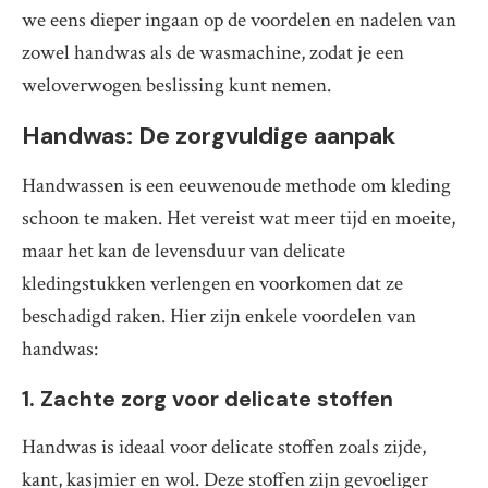
we eens dieper ingaan op de voordelen en nadelen van
zowel handwas als de wasmachine, zodat je een
weloverwogen beslissing kunt nemen.
Handwas: De zorgvuldige aanpak
Handwassen is een eeuwenoude methode om kleding
schoon te maken. Het vereist wat meer tijd en moeite,
maar het kan de levensduur van delicate
kledingstukken verlengen en voorkomen dat ze
beschadigd raken. Hier zijn enkele voordelen van
handwas:
1. Zachte zorg voor delicate stoffen
Handwas is ideaal voor delicate stoffen zoals zijde,
kant, kasjmier en wol. Deze stoffen zijn gevoeliger