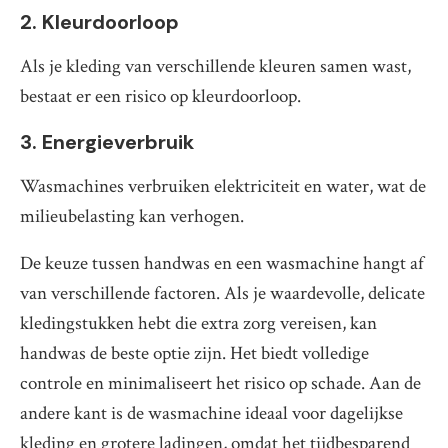
2. Kleurdoorloop
Als je kleding van verschillende kleuren samen wast,
bestaat er een risico op kleurdoorloop.
3. Energieverbruik
Wasmachines verbruiken elektriciteit en water, wat de
milieubelasting kan verhogen.
De keuze tussen handwas en een wasmachine hangt af
van verschillende factoren. Als je waardevolle, delicate
kledingstukken hebt die extra zorg vereisen, kan
handwas de beste optie zijn. Het biedt volledige
controle en minimaliseert het risico op schade. Aan de
andere kant is de wasmachine ideaal voor dagelijkse
kleding en grotere ladingen, omdat het tijdbesparend