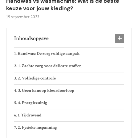
Handwas vs wasmachine: Wat is de beste
keuze voor jouw kleding?
19 september 2023
Inhoudsopgave
Handwas: De zorgvuldige aanpak
1. Zachte zorg voor delicate stoffen
2. Volledige controle
3. Geen kans op kleurdoorloop
4. Energiezuinig
1. Tijdrovend
2. Fysieke inspanning