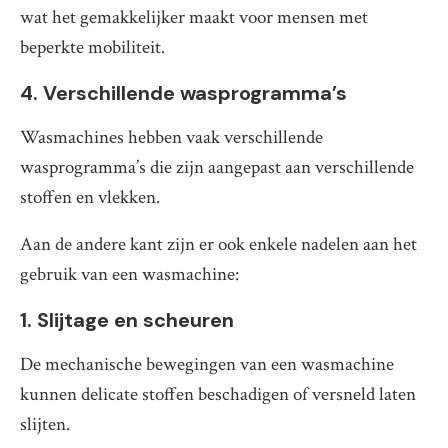
wat het gemakkelijker maakt voor mensen met
beperkte mobiliteit.
4. Verschillende wasprogramma’s
Wasmachines hebben vaak verschillende
wasprogramma’s die zijn aangepast aan verschillende
stoffen en vlekken.
Aan de andere kant zijn er ook enkele nadelen aan het
gebruik van een wasmachine:
1. Slijtage en scheuren
De mechanische bewegingen van een wasmachine
kunnen delicate stoffen beschadigen of versneld laten
slijten.