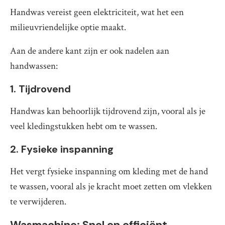
Handwas vereist geen elektriciteit, wat het een
milieuvriendelijke optie maakt.
Aan de andere kant zijn er ook nadelen aan
handwassen:
1. Tijdrovend
Handwas kan behoorlijk tijdrovend zijn, vooral als je
veel kledingstukken hebt om te wassen.
2. Fysieke inspanning
Het vergt fysieke inspanning om kleding met de hand
te wassen, vooral als je kracht moet zetten om vlekken
te verwijderen.
Wasmachine: Snel en efficiënt