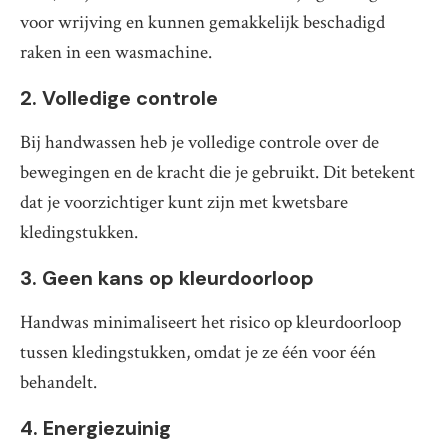
voor wrijving en kunnen gemakkelijk beschadigd
raken in een wasmachine.
2. Volledige controle
Bij handwassen heb je volledige controle over de
bewegingen en de kracht die je gebruikt. Dit betekent
dat je voorzichtiger kunt zijn met kwetsbare
kledingstukken.
3. Geen kans op kleurdoorloop
Handwas minimaliseert het risico op kleurdoorloop
tussen kledingstukken, omdat je ze één voor één
behandelt.
4. Energiezuinig