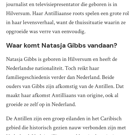
journalist en televisiepresentator die geboren is in
Hilversum. Haar Antilliaanse roots spelen een grote rol
in haar levensverhaal, want de thuissituatie waarin ze
opgroeide was verre van eenvoudig.
Waar komt Natasja Gibbs vandaan?
Natasja Gibbs is geboren in Hilversum en heeft de
Nederlandse nationaliteit. Toch reikt haar
familiegeschiedenis verder dan Nederland. Beide
ouders van Gibbs zijn afkomstig van de Antillen. Dat
maakt haar afkomst Antilliaans van origine, ook al
groeide ze zelf op in Nederland.
De Antillen zijn een groep eilanden in het Caribisch
gebied die historisch gezien nauw verbonden zijn met