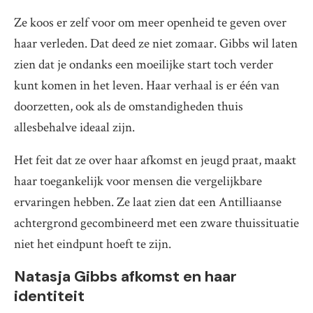
Ze koos er zelf voor om meer openheid te geven over
haar verleden. Dat deed ze niet zomaar. Gibbs wil laten
zien dat je ondanks een moeilijke start toch verder
kunt komen in het leven. Haar verhaal is er één van
doorzetten, ook als de omstandigheden thuis
allesbehalve ideaal zijn.
Het feit dat ze over haar afkomst en jeugd praat, maakt
haar toegankelijk voor mensen die vergelijkbare
ervaringen hebben. Ze laat zien dat een Antilliaanse
achtergrond gecombineerd met een zware thuissituatie
niet het eindpunt hoeft te zijn.
Natasja Gibbs afkomst en haar
identiteit