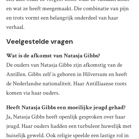
en wat ze heeft meegemaakt. Die combinatie van pijn
en trots vormt een belangrijk onderdeel van haar
verhaal.
Veelgestelde vragen
Wat is de afkomst van Natasja Gibbs?
De ouders van Natasja Gibbs zijn afkomstig van de
Antillen. Gibbs zelf is geboren in Hilversum en heeft
de Nederlandse nationaliteit. Haar Antilliaanse roots
komen via haar ouders.
Heeft Natasja Gibbs een moeilijke jeugd gehad?
Ja, Natasja Gibbs heeft openlijk gesproken over haar
jeugd. Haar ouders hadden een turbulent huwelijk met
huiselijk geweld. Ook religie speelde een lastige rol in