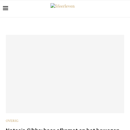
OVERIG