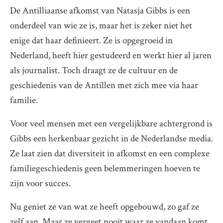
De Antilliaanse afkomst van Natasja Gibbs is een
onderdeel van wie ze is, maar het is zeker niet het
enige dat haar definieert. Ze is opgegroeid in
Nederland, heeft hier gestudeerd en werkt hier al jaren
als journalist. Toch draagt ze de cultuur en de
geschiedenis van de Antillen met zich mee via haar
familie.
Voor veel mensen met een vergelijkbare achtergrond is
Gibbs een herkenbaar gezicht in de Nederlandse media.
Ze laat zien dat diversiteit in afkomst en een complexe
familiegeschiedenis geen belemmeringen hoeven te
zijn voor succes.
Nu geniet ze van wat ze heeft opgebouwd, zo gaf ze
zelf aan. Maar ze vergeet nooit waar ze vandaan komt