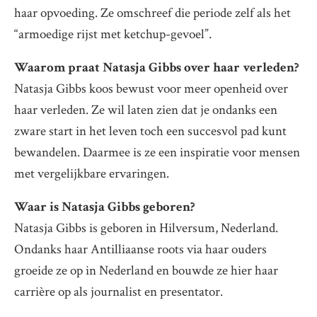
haar opvoeding. Ze omschreef die periode zelf als het
“armoedige rijst met ketchup-gevoel”.
Waarom praat Natasja Gibbs over haar verleden?
Natasja Gibbs koos bewust voor meer openheid over
haar verleden. Ze wil laten zien dat je ondanks een
zware start in het leven toch een succesvol pad kunt
bewandelen. Daarmee is ze een inspiratie voor mensen
met vergelijkbare ervaringen.
Waar is Natasja Gibbs geboren?
Natasja Gibbs is geboren in Hilversum, Nederland.
Ondanks haar Antilliaanse roots via haar ouders
groeide ze op in Nederland en bouwde ze hier haar
carrière op als journalist en presentator.