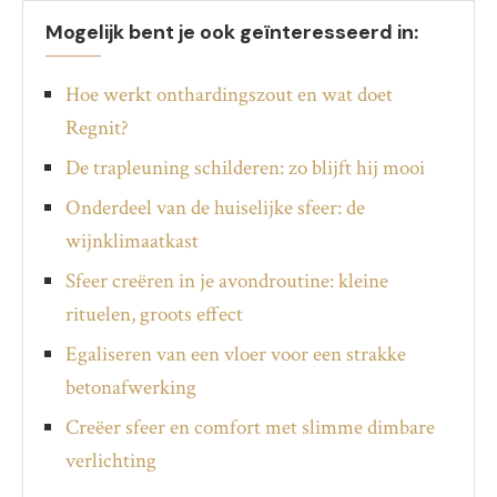
Mogelijk bent je ook geïnteresseerd in:
Hoe werkt onthardingszout en wat doet
Regnit?
De trapleuning schilderen: zo blijft hij mooi
Onderdeel van de huiselijke sfeer: de
wijnklimaatkast
Sfeer creëren in je avondroutine: kleine
rituelen, groots effect
Egaliseren van een vloer voor een strakke
betonafwerking
Creëer sfeer en comfort met slimme dimbare
verlichting