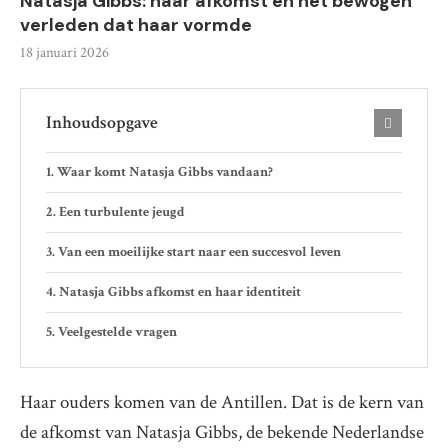
Natasja Gibbs: haar afkomst en het bewogen
verleden dat haar vormde
18 januari 2026
Inhoudsopgave
Waar komt Natasja Gibbs vandaan?
Een turbulente jeugd
Van een moeilijke start naar een succesvol leven
Natasja Gibbs afkomst en haar identiteit
Veelgestelde vragen
Haar ouders komen van de Antillen. Dat is de kern van
de afkomst van Natasja Gibbs, de bekende Nederlandse