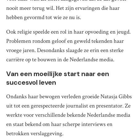
nooit meer terug wil. Het zijn ervaringen die haar
hebben gevormd tot wie ze nu is.
Ook religie speelde een rol in haar opvoeding en jeugd.
Problemen rondom geloof en geweld tekenden haar
vroege jaren. Desondanks slaagde ze erin een sterke
carrière op te bouwen in de Nederlandse media.
Van een moeilijke start naar een
succesvol leven
Ondanks haar bewogen verleden groeide Natasja Gibbs
uit tot een gerespecteerde journalist en presentator. Ze
werkte voor verschillende bekende Nederlandse media
en staat bekend om haar scherpe interviews en
betrokken verslaggeving.